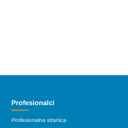
Profesionalci
Profesionalna stranica