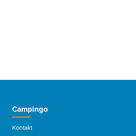
Campingo
Kontakt