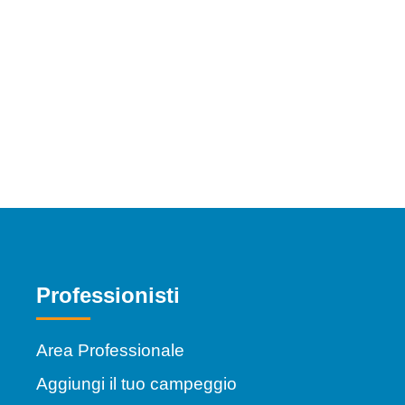
Professionisti
Area Professionale
Aggiungi il tuo campeggio