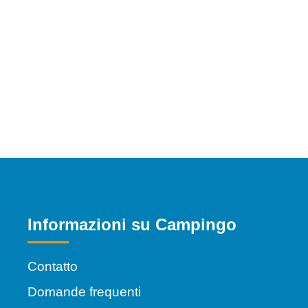
Informazioni su Campingo
Contatto
Domande frequenti